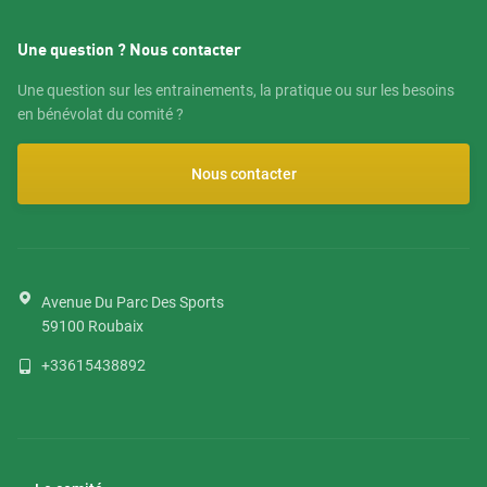
Une question ? Nous contacter
Une question sur les entrainements, la pratique ou sur les besoins
en bénévolat du comité ?
Nous contacter
Avenue Du Parc Des Sports
59100
Roubaix
+33615438892