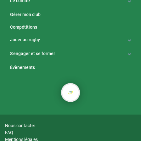
Le comité
Gérer mon club
Compétitions
Jouer au rugby
S’engager et se former
Évènements
Nous contacter
FAQ
Mentions légales