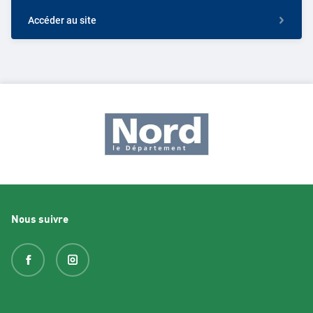
Accéder au site
Nous suivre